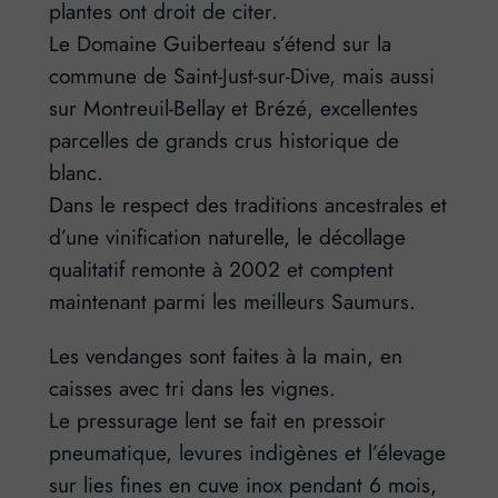
plantes ont droit de citer.
Le Domaine Guiberteau s’étend sur la
commune de Saint-Just-sur-Dive, mais aussi
sur Montreuil-Bellay et Brézé, excellentes
parcelles de grands crus historique de
blanc.
Dans le respect des traditions ancestrales et
d’une vinification naturelle, le décollage
qualitatif remonte à 2002 et comptent
maintenant parmi les meilleurs Saumurs.
Les vendanges sont faites à la main, en
caisses avec tri dans les vignes.
Le pressurage lent se fait en pressoir
pneumatique, levures indigènes et l’élevage
sur lies fines en cuve inox pendant 6 mois,