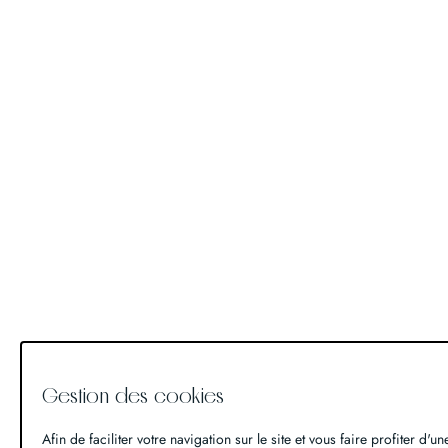
Gestion des cookies
Afin de faciliter votre navigation sur le site et vous faire profiter d'u