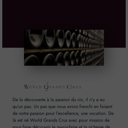
De la découverte à la passion du vin, il n’y a eu
qu’un pas. Un pas que nous avons franchi en faisant
de notre passion pour l’excellence, une vocation. De
là est né World Grands Crus avec pour mission de
vous faire découvrir le savoir-faire et la richesse de