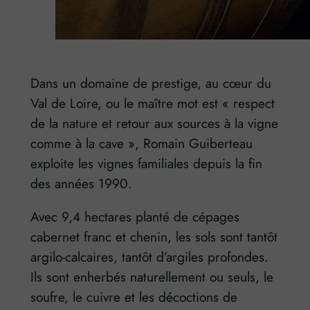
Dans un domaine de prestige, au cœur du
Val de Loire, ou le maître mot est « respect
de la nature et retour aux sources à la vigne
comme à la cave », Romain Guiberteau
exploite les vignes familiales depuis la fin
des années 1990.
Avec 9,4 hectares planté de cépages
cabernet franc et chenin, les sols sont tantôt
argilo-calcaires, tantôt d’argiles profondes.
Ils sont enherbés naturellement ou seuls, le
soufre, le cuivre et les décoctions de