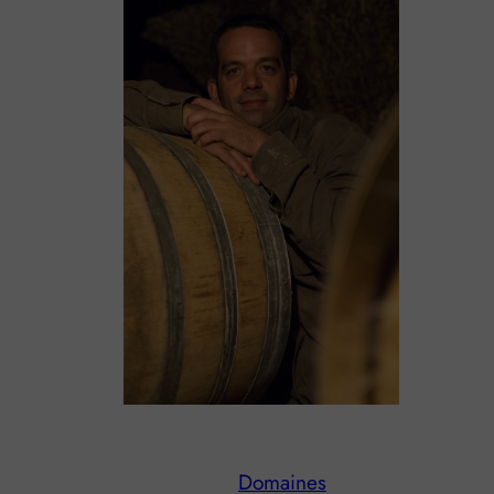
Domaines