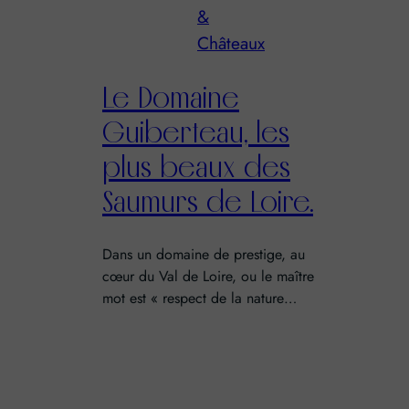
&
Châteaux
Le Domaine
Guiberteau, les
plus beaux des
Saumurs de Loire.
Dans un domaine de prestige, au
cœur du Val de Loire, ou le maître
mot est « respect de la nature…