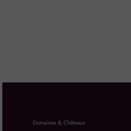
Domaines & Châteaux