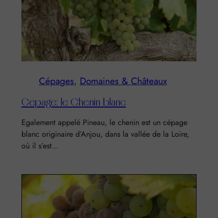
Cépages
, 
Domaines & Châteaux
Cépage: le Chenin blanc
Egalement appelé Pineau, le chenin est un cépage
blanc originaire d’Anjou, dans la vallée de la Loire,
où il s’est…