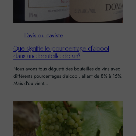
L’avis du caviste
Que signifie le pourcentage d’alcool
dans une bouteille de vin?
Nous avons tous dégusté des bouteilles de vins avec
différents pourcentages d’alcool, allant de 8% à 15%.
Mais d’ou vient…