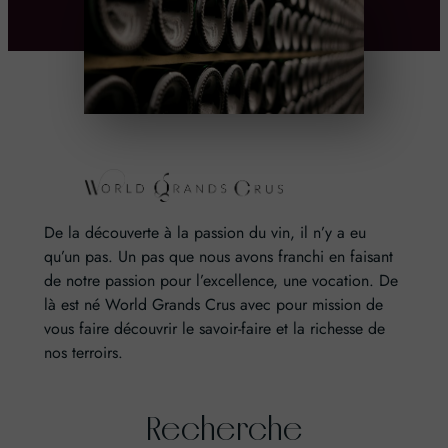
De la découverte à la passion du vin, il n’y a eu
qu’un pas. Un pas que nous avons franchi en faisant
de notre passion pour l’excellence, une vocation. De
là est né World Grands Crus avec pour mission de
vous faire découvrir le savoir-faire et la richesse de
nos terroirs.
Recherche