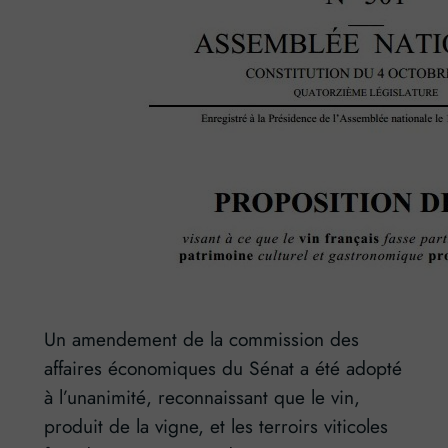
Un amendement de la commission des
affaires économiques du Sénat a été adopté
à l’unanimité, reconnaissant que le vin,
produit de la vigne, et les terroirs viticoles