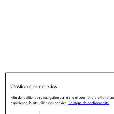
Gestion des cookies
Afin de faciliter votre navigation sur le site et vous faire profiter d'u
expérience, le site utilise des cookies.
Politique de confidentialité