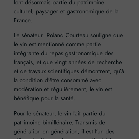
font désormais partie du patrimoine
culturel, paysager et gastronomique de la
France.
Le sénateur Roland Courteau souligne que
le vin est mentionné comme partie
intégrante du repas gastronomique des
français, et que vingt années de recherche
et de travaux scientifiques démontrent, qu’à
la condition d’être consommé avec
modération et régulièrement, le vin est
bénéfique pour la santé.
Pour le sénateur, le vin fait partie du
patrimoine bimillénaire. Transmis de
génération en génération, il est l’un des