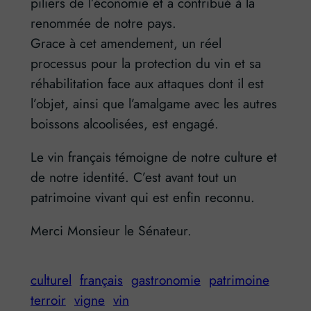
piliers de l’économie et a contribué à la
renommée de notre pays.
Grace à cet amendement, un réel
processus pour la protection du vin et sa
réhabilitation face aux attaques dont il est
l’objet, ainsi que l’amalgame avec les autres
boissons alcoolisées, est engagé.
Le vin français témoigne de notre culture et
de notre identité. C’est avant tout un
patrimoine vivant qui est enfin reconnu.
Merci Monsieur le Sénateur.
culturel
français
gastronomie
patrimoine
terroir
vigne
vin