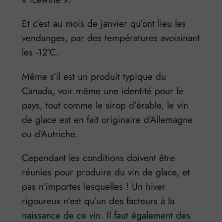
Et c’est au mois de janvier qu’ont lieu les
vendanges, par des températures avoisinant
les -12°C.
Même s’il est un produit typique du
Canada, voir même une identité pour le
pays, tout comme le sirop d’érable, le vin
de glace est en fait originaire d’Allemagne
ou d’Autriche.
Cependant les conditions doivent être
réunies pour produire du vin de glace, et
pas n’importes lesquelles ! Un hiver
rigoureux n’est qu’un des facteurs à la
naissance de ce vin. Il faut également des