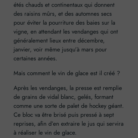
étés chauds et continentaux qui donnent
des raisins mûrs, et des automnes secs
pour éviter la pourriture des baies sur la
vigne, en attendant les vendanges qui ont
généralement lieux entre décembre,
janvier, voir même jusqu’à mars pour
certaines années.
Mais comment le vin de glace est il créé ?
Après les vendanges, la presse est remplie
de grains de vidal blanc, gelés, formant
comme une sorte de palet de hockey géant.
Ce bloc va être brisé puis pressé à sept
reprises, afin d’en extraire le jus qui servira
à réaliser le vin de glace.