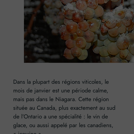
Dans la plupart des régions viticoles, le
mois de janvier est une période calme,
mais pas dans le Niagara. Cette région
située au Canada, plus exactement au sud
de l’Ontario a une spécialité : le vin de
glace, ou aussi appelé par les canadiens,
« icewine ».