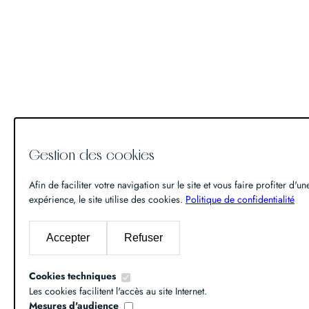
Gestion des cookies
Afin de faciliter votre navigation sur le site et vous faire profiter d'u
expérience, le site utilise des cookies.
Politique de confidentialité
Accepter
Refuser
Cookies techniques
Les cookies facilitent l'accès au site Internet.
Mesures d'audience