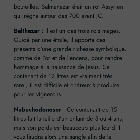
bouteilles. Salmanazar était un roi Assyrien
qui régna autour des 700 avant JC.
Balthazar
: Il est un des trois rois mages.
Guidé par une étoile, il apporta des
présents d’une grande richesse symbolique,
comme de l’or et de l’encens, pour rendre
hommage à la naissance de Jésus. Ce
contenant de 12 litres est vraiment très
rare ; il est difficile et onéreux à produire
pour les vignerons.
Nabuchodonosor
: Ce contenant de 15
litres fait la taille d’un enfant de 3 ou 4 ans,
mais son poids est beaucoup plus lourd. Il
vous faudra alors une sangle afin de le