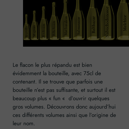
Le flacon le plus répandu est bien
évidemment la bouteille, avec 75cl de
contenant. Il se trouve que parfois une
bouteille n’est pas suffisante, et surtout il est
beaucoup plus « fun « d’ouvrir quelques
gros volumes. Découvrons donc aujourd’hui
ces différents volumes ainsi que l’origine de
leur nom.