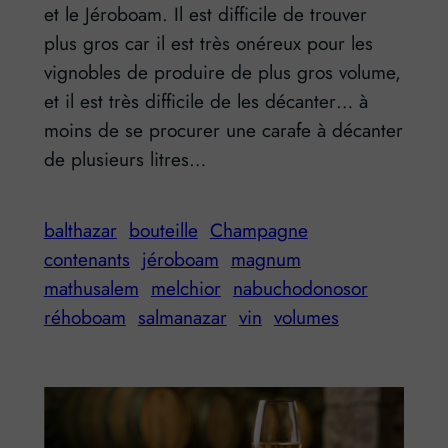
et le Jéroboam. Il est difficile de trouver
plus gros car il est très onéreux pour les
vignobles de produire de plus gros volume,
et il est très difficile de les décanter… à
moins de se procurer une carafe à décanter
de plusieurs litres…
balthazar
bouteille
Champagne
contenants
jéroboam
magnum
mathusalem
melchior
nabuchodonosor
réhoboam
salmanazar
vin
volumes