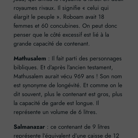
royaumes rivaux. Il signifie « celui qui
élargit le peuple ». Roboam avait 18
femmes et 60 concubines. On peut donc
penser que le côté excessif est lié à la
grande capacité de contenant.
Mathusalem
: Il fait parti des personnages
bibliques. Et d’après l’ancien testament,
Mathusalem aurait vécu 969 ans ! Son nom
est synonyme de longévité. Et comme on le
dit souvent, plus le contenant est gros, plus
la capacité de garde est longue. Il
représente un volume de 6 litres.
Salmanazar
: ce contenant de 9 litres
représente l’équivalent d’une caisse de 12