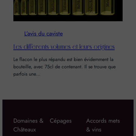
L’avis du caviste
Les différents volumes et leurs origines
Le flacon le plus répandu est bien évidemment la
bouteille, avec 75cl de contenant. Il se trouve que
parfois une…
Domaines &
Cépages
Accords mets
Châteaux
& vins