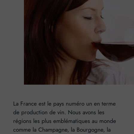
La France est le pays numéro un en terme
de production de vin. Nous avons les
régions les plus emblématiques au monde
comme la Champagne, la Bourgogne, la