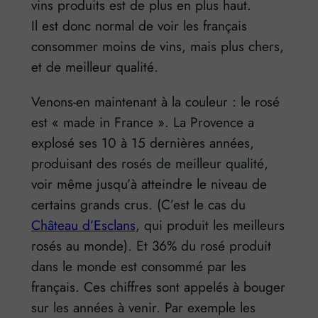
vins produits est de plus en plus haut.
Il est donc normal de voir les français
consommer moins de vins, mais plus chers,
et de meilleur qualité.
Venons-en maintenant à la couleur : le rosé
est « made in France ». La Provence a
explosé ses 10 à 15 dernières années,
produisant des rosés de meilleur qualité,
voir même jusqu’à atteindre le niveau de
certains grands crus. (C’est le cas du
Château d’Esclans
, qui produit les meilleurs
rosés au monde). Et 36% du rosé produit
dans le monde est consommé par les
français. Ces chiffres sont appelés à bouger
sur les années à venir. Par exemple les