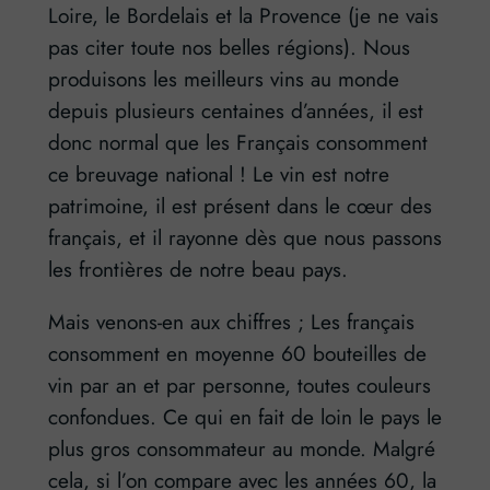
Loire, le Bordelais et la Provence (je ne vais
pas citer toute nos belles régions). Nous
produisons les meilleurs vins au monde
depuis plusieurs centaines d’années, il est
donc normal que les Français consomment
ce breuvage national ! Le vin est notre
patrimoine, il est présent dans le cœur des
français, et il rayonne dès que nous passons
les frontières de notre beau pays.
Mais venons-en aux chiffres ; Les français
consomment en moyenne 60 bouteilles de
vin par an et par personne, toutes couleurs
confondues. Ce qui en fait de loin le pays le
plus gros consommateur au monde. Malgré
cela, si l’on compare avec les années 60, la