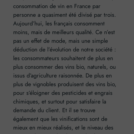
consommation de vin en France par
personne a quasiment été divisé par trois.
Aujourd’hui, les français consomment
moins, mais de meilleurs qualité. Ce n’est
pas un effet de mode, mais une simple
déduction de l’évolution de notre société :
les consommateurs souhaitent de plus en
plus consommer des vins bio, naturels, ou
issus d’agriculture raisonnée. De plus en
plus de vignobles produisent des vins bio,
pour s‘éloigner des pesticides et engrais
chimiques, et surtout pour satisfaire la
demande du client. Et il se trouve
également que les vinifications sont de
mieux en mieux réalisés, et le niveau des