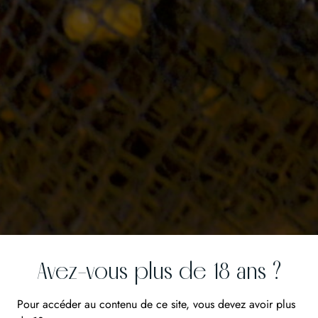
Avez-vous plus de 18 ans ?
Pour accéder au contenu de ce site, vous devez avoir plus