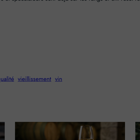
ualité
vieillissement
vin