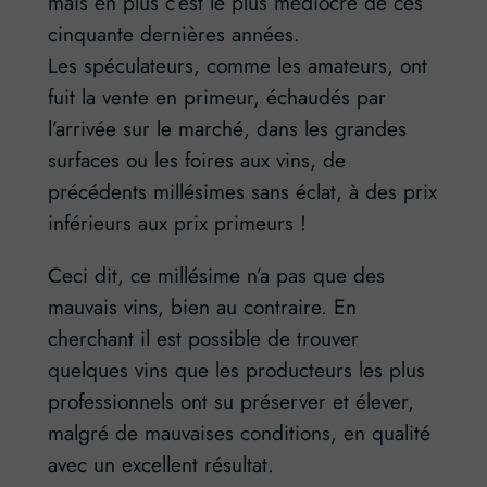
mais en plus c’est le plus médiocre de ces
cinquante dernières années.
Les spéculateurs, comme les amateurs, ont
fuit la vente en primeur, échaudés par
l’arrivée sur le marché, dans les grandes
surfaces ou les foires aux vins, de
précédents millésimes sans éclat, à des prix
inférieurs aux prix primeurs !
Ceci dit, ce millésime n’a pas que des
mauvais vins, bien au contraire. En
cherchant il est possible de trouver
quelques vins que les producteurs les plus
professionnels ont su préserver et élever,
malgré de mauvaises conditions, en qualité
avec un excellent résultat.