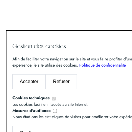
Gestion des cookies
Afin de faciliter votre navigation sur le site et vous faire profiter d'u
expérience, le site utilise des cookies.
Politique de confidentialité
Accepter
Refuser
Cookies techniques
Les cookies facilitent l'accès au site Internet.
Mesures d'audience
Nous étudions les statistiques de visites pour améliorer votre expéri