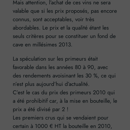
Mais attention, l’achat de ces vins ne sera
valable que si les prix proposés, pas encore
connus, sont acceptables, voir très
abordables. Le prix et la qualité étant les
seuls critères pour se constituer un fond de
cave en millésimes 2013.
La spéculation sur les primeurs était
favorable dans les années 80 à 90, avec
des rendements avoisinant les 30 %, ce qui
n’est plus aujourd’hui d’actualité.
C’est le cas du prix des primeurs 2010 qui
a été prohibitif car, à la mise en bouteille, le
prix a été divisé par 2 !
Les premiers crus qui se vendaient pour
certain à 1000 € HT la bouteille en 2010,