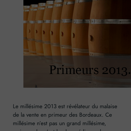
Le millésime 2013 est révélateur du malaise
de la vente en primeur des Bordeaux. Ce
millésime n’est pas un grand millésime,