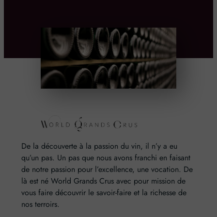
De la découverte à la passion du vin, il n’y a eu
qu’un pas. Un pas que nous avons franchi en faisant
de notre passion pour l’excellence, une vocation. De
là est né World Grands Crus avec pour mission de
vous faire découvrir le savoir-faire et la richesse de
nos terroirs.