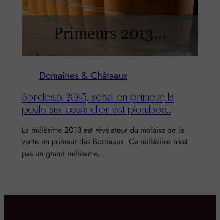
Domaines & Châteaux
Bordeaux 2013, achat en primeur, la
poule aux œufs d’or est plombée…
Le millésime 2013 est révélateur du malaise de la
vente en primeur des Bordeaux. Ce millésime n’est
pas un grand millésime,…