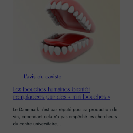
L’avis du caviste
Les bouches humaines bientôt
remplacées par des « mini bouches »
Le Danemark n’est pas réputé pour sa production de
vin, cependant cela n’a pas empêché les chercheurs
du centre universitaire…