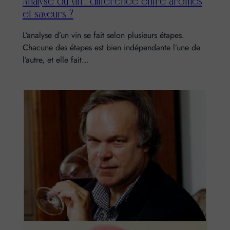
Analyse du vin : différence entre arômes
et saveurs ?
L’analyse d’un vin se fait selon plusieurs étapes.
Chacune des étapes est bien indépendante l’une de
l’autre, et elle fait…