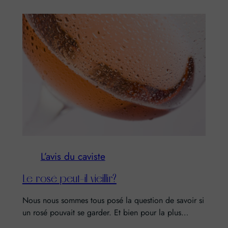
L’avis du caviste
Le rosé peut-il vieillir?
Nous nous sommes tous posé la question de savoir si
un rosé pouvait se garder. Et bien pour la plus…