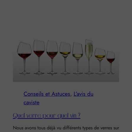
Conseils et Astuces
, 
L’avis du
caviste
Quel verre pour quel vin ?
Nous avons tous déjà vu différents types de verres sur