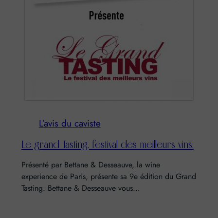
L’avis du caviste
Le grand Tasting, festival des meilleurs vins.
Présenté par Bettane & Desseauve, la wine
experience de Paris, présente sa 9e édition du Grand
Tasting. Bettane & Desseauve vous…