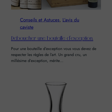
Conseils et Astuces
, 
L’avis du
caviste
Déboucher une bouteille d’exception.
Pour une bouteille d’exception vous vous devez de
respecter les règles de l’art. Un grand cru, un
millésime d’exception, mérite…