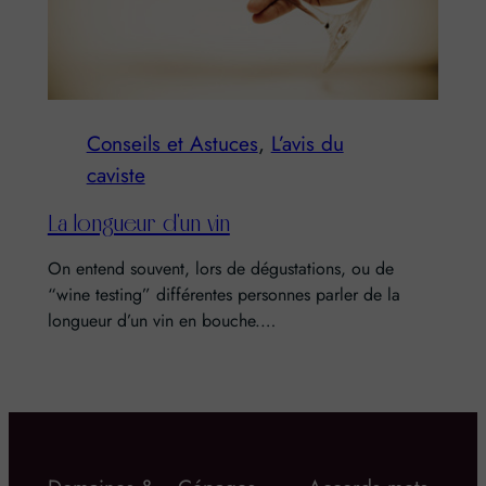
Conseils et Astuces
, 
L’avis du
caviste
La longueur d'un vin
On entend souvent, lors de dégustations, ou de
“wine testing” différentes personnes parler de la
longueur d’un vin en bouche.…