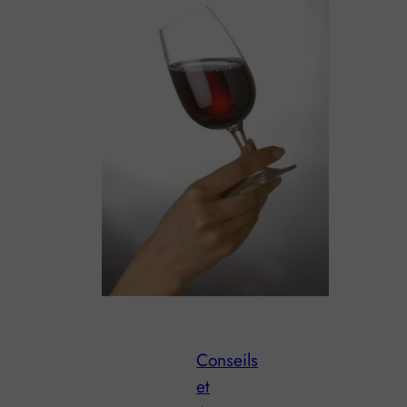
Conseils
et