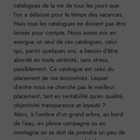
catalogues de la vie de tous les jours que
l’on a délaissé pour le temps des vacances.
Mais tous les catalogues ne doivent pas être
laissés pour compte. Nous avons mis en
exergue un seul de ces catalogues, celui
qui, parmi quelques uns, a besoin d’être
abordé en toute sérénité, sans stress,
paisiblement. Ce catalogue est celui du
placement de vos économies. Lequel
d’entre nous ne cherche pas le meilleur
placement, tant en rentabilité qu’en qualité,
objectivité transparence et loyauté ?
Alors, à l’ombre d’un grand arbre, au bord
de l’eau, en pleine campagne ou en
montagne on se doit de prendre un peu de