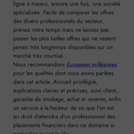
ligne à travers, encore une fois, une société
spécialisée. Facile de comparer les offres
des divers professionnels du secteur,
prenez votre temps mais ne laissez pas
passer les plus belles offres qui ne restent
jamais très longtemps disponibles sur un
marché très courtisé.
Nous recommandons
European millésimes
pour les qualités dont nous avons parlées
dans cet article. Accueil privilégié,
explications claires et précises, suivi client,
garantie de stockage, achat et revente, enfin
un service à la hauteur de ce que l’on est
en droit d’attendre d’un professionnel des
placements financiers dans ce domaine si
particulier qu’est le Vin.