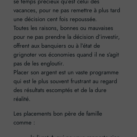
se temps précieux qu’est celui des
vacances, pour ne pas remettre à plus tard
une décision cent fois repoussée.
Toutes les raisons, bonnes ou mauvaises
pour ne pas prendre la décision d’investir,
offrent aux banquiers ou à l’état de
grignoter vos économies quand il ne s’agit
pas de les engloutir.
Placer son argent est un vaste programme
qui est le plus souvent frustrant au regard
des résultats escomptés et de la dure
réalité.
Les placements bon père de famille
comme :