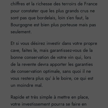
chiffres et la richesse des terroirs de France
pour constater que les plus grands crus ne
sont pas que bordelais, loin s’en faut, la
Bourgogne est bien plus porteuse mais pas
seulement.
Et si vous désirez investir dans votre propre
cave, faites le, mais garantissez-vous de la
bonne conservation de votre vin qui, lors
de la revente devra apporter les garanties
de conservation optimale, sans quoi il ne
vous restera plus qu’ à le boire, ce qui est
un moindre mal.
Rapide et très simple à mettre en place,
votre investissement pourra se faire en