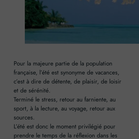
Pour la majeure partie de la population
française, l’été est synonyme de vacances,
c’est à dire de détente, de plaisir, de loisir
et de sérénité.
Terminé le stress, retour au farniente, au
sport, à la lecture, au voyage, retour aux
sources.
L’été est donc le moment privilégié pour
prendre le temps de la réflexion dans les