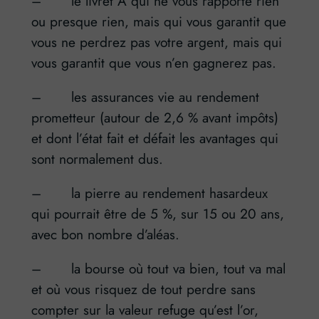
– le livret A qui ne vous rapporte rien
ou presque rien, mais qui vous garantit que
vous ne perdrez pas votre argent, mais qui
vous garantit que vous n’en gagnerez pas.
– les assurances vie au rendement
prometteur (autour de 2,6 % avant impôts)
et dont l’état fait et défait les avantages qui
sont normalement dus.
– la pierre au rendement hasardeux
qui pourrait être de 5 %, sur 15 ou 20 ans,
avec bon nombre d’aléas.
– la bourse où tout va bien, tout va mal
et où vous risquez de tout perdre sans
compter sur la valeur refuge qu’est l’or,