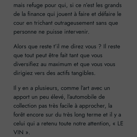
mais refuge pour qui, si ce n’est les grands
de la finance qui jouent à faire et défaire le
cour en trichant outrageusement sans que
personne ne puisse intervenir.
Alors que reste t’il me direz vous ? Il reste
que tout peut être fait tant que vous
diversifiez au maximum et que vous vous
dirigiez vers des actifs tangibles.
Il y en a plusieurs, comme l’art avec un
apport un peu élevé, l’automobile de
collection pas très facile à approcher, la
forêt encore sur du très long terme et il y a
celui qui a retenu toute notre attention, « LE
VIN ».