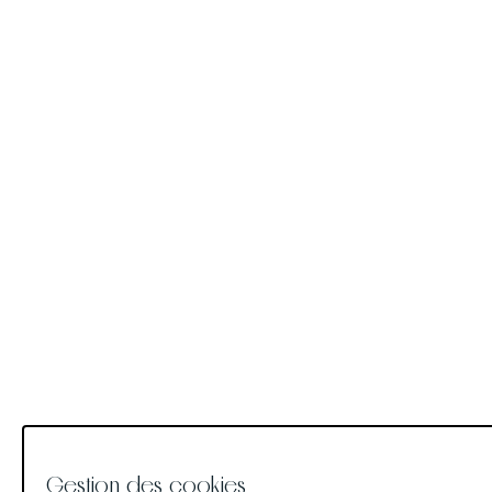
Gestion des cookies