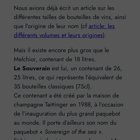
Nous avions déjà écrit un article sur les
différentes tailles de bouteilles de vins, ainsi
que l’origine de leur nom (cf
article: les
différents volumes et leurs origines
).
Mais il existe encore plus gros que le
Melchior, contenant de 18 litres.
Le Souverain
est lui, un contenant de 26,
25 litres, ce qui représente l’équivalent de
35 bouteilles classiques (75cl).
Ce contenant a été créé par la maison de
champagne Taittinger en 1988, à l’occasion
de l’inauguration du plus grand paquebot
au monde. Il porte d’ailleurs son nom du
paquebot «
Sovereign of the sea
».