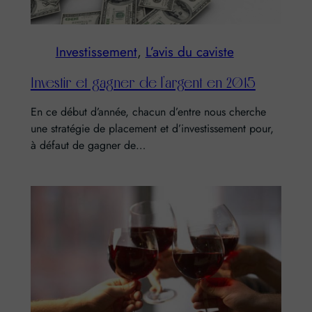
Investissement
, 
L’avis du caviste
Investir et gagner de l’argent en 2015
En ce début d’année, chacun d’entre nous cherche
une stratégie de placement et d’investissement pour,
à défaut de gagner de…