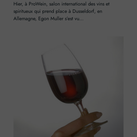
Hier, à ProWein, salon international des vins et
spiritueux qui prend place à Dusseldorf, en
Allemagne, Egon Muller s’est vu…