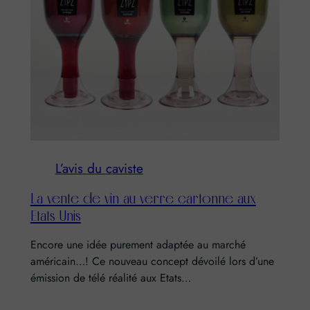
L’avis du caviste
La vente de vin au verre cartonne aux
Etats Unis
Encore une idée purement adaptée au marché
américain…! Ce nouveau concept dévoilé lors d’une
émission de télé réalité aux Etats…