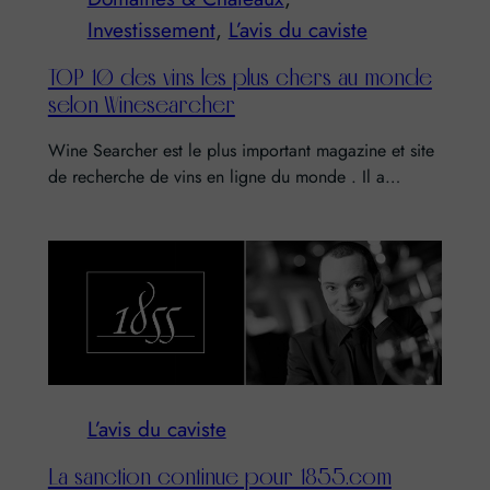
Investissement
, 
L’avis du caviste
TOP 10 des vins les plus chers au monde
selon Winesearcher
Wine Searcher est le plus important magazine et site
de recherche de vins en ligne du monde . Il a…
L’avis du caviste
La sanction continue pour 1855.com