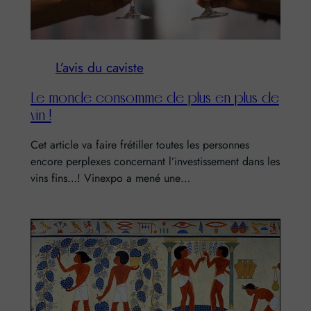
L’avis du caviste
Le monde consomme de plus en plus de
vin !
Cet article va faire frétiller toutes les personnes
encore perplexes concernant l’investissement dans les
vins fins…! Vinexpo a mené une…