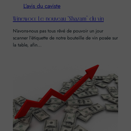
L’avis du caviste
Winewoo: Le nouveau “Shazam” du vin
N’avons-nous pas tous rêvé de pouvoir un jour
scanner l’étiquette de notre bouteille de vin posée sur
la table, afin…