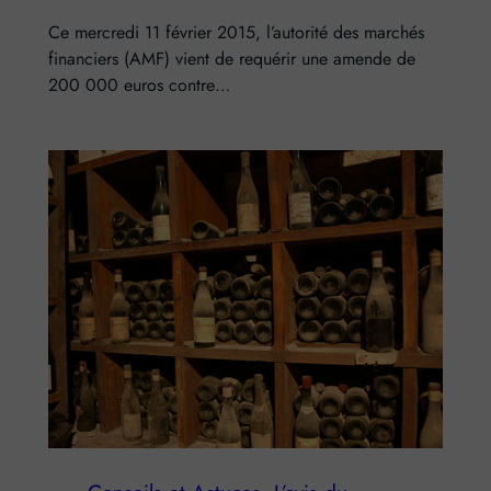
Ce mercredi 11 février 2015, l’autorité des marchés
financiers (AMF) vient de requérir une amende de
200 000 euros contre…