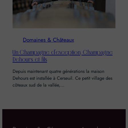
Domaines & Châteaux
Un Champagne d’exception, Champagne
Dehours et fils
Depuis maintenant quatre générations la maison
Dehours est installée à Cerseuil. Ce petit village des
côteaux sud de la vallée,…