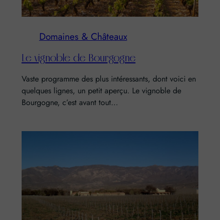
Domaines & Châteaux
Le vignoble de Bourgogne
Vaste programme des plus intéressants, dont voici en
quelques lignes, un petit aperçu. Le vignoble de
Bourgogne, c’est avant tout…