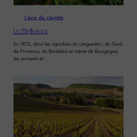
L’avis du caviste
Le Phylloxéra
En 1872, dans les vignobles du Languedoc, du Gard,
de Provence, du Bordelais et même de Bourgogne,
les sarments et…