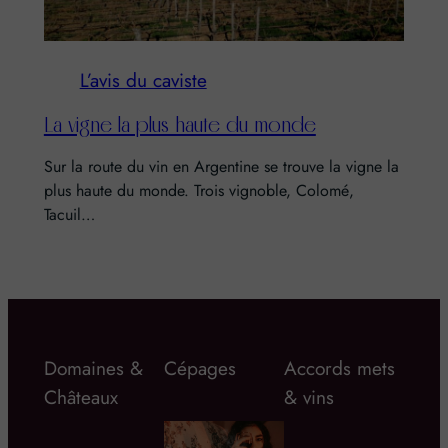
L’avis du caviste
La vigne la plus haute du monde
Sur la route du vin en Argentine se trouve la vigne la
plus haute du monde. Trois vignoble, Colomé,
Tacuil…
Domaines &
Cépages
Accords mets
Châteaux
& vins