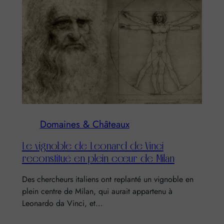
Domaines & Châteaux
Le vignoble de Leonard de Vinci
reconstitué en plein cœur de Milan
Des chercheurs italiens ont replanté un vignoble en
plein centre de Milan, qui aurait appartenu à
Leonardo da Vinci, et…