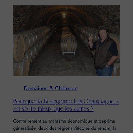
Domaines & Châteaux
Pourquoi la Bourgogne & la Champagne s
´en sorte mieux que les autres ?
Contrairement au marasme économique et déprime
généralisée, deux des régions viticoles de renom, la