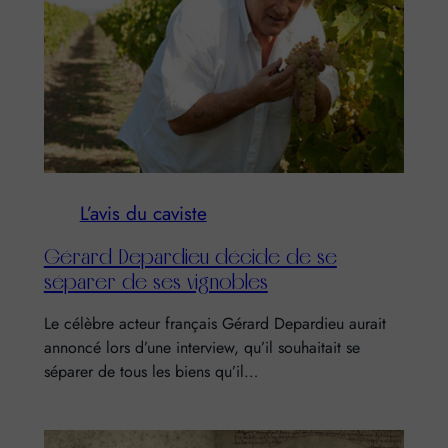
L’avis du caviste
Gérard Depardieu décide de se
séparer de ses vignobles
Le célèbre acteur français Gérard Depardieu aurait
annoncé lors d’une interview, qu’il souhaitait se
séparer de tous les biens qu’il…