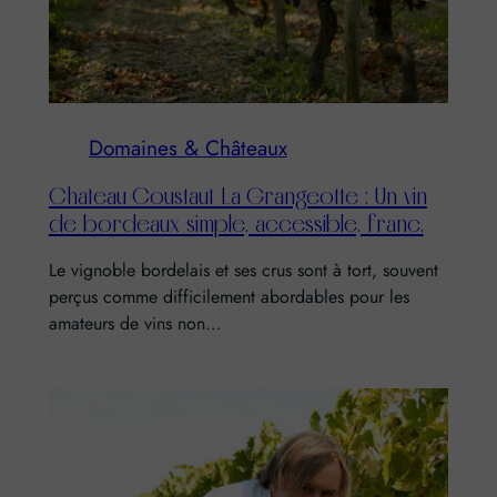
Domaines & Châteaux
Chateau Coustaut La Grangeotte : Un vin
de bordeaux simple, accessible, franc.
Le vignoble bordelais et ses crus sont à tort, souvent
perçus comme difficilement abordables pour les
amateurs de vins non…