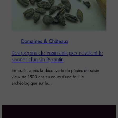
Domaines & Châteaux
Des pépins de raisin antiques révèlent le
secret d'un vin Byzantin
En Israël, après la découverte de pépins de raisin
vieux de 1500 ans au cours d’une fouille
archéologique sur le…