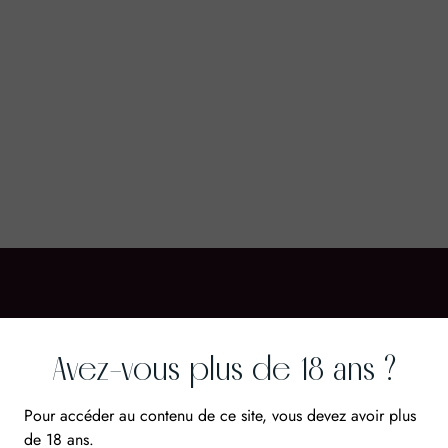
Avez-vous plus de 18 ans ?
Cépages
Acco
Pour accéder au contenu de ce site, vous devez avoir plus
de 18 ans.