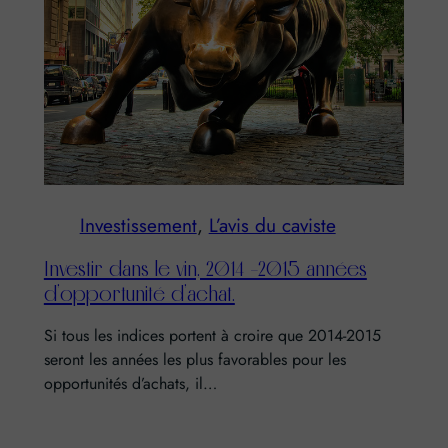
Investissement
, 
L’avis du caviste
Investir dans le vin, 2014 -2015 années
d’opportunité d’achat.
Si tous les indices portent à croire que 2014-2015
seront les années les plus favorables pour les
opportunités d’achats, il…