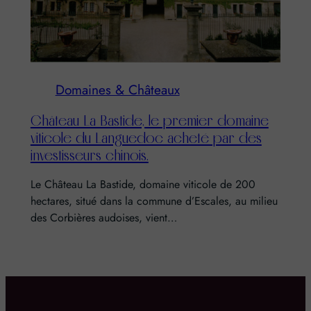
Domaines & Châteaux
Château La Bastide, le premier domaine
viticole du Languedoc acheté par des
investisseurs chinois.
Le Château La Bastide, domaine viticole de 200
hectares, situé dans la commune d’Escales, au milieu
des Corbières audoises, vient…