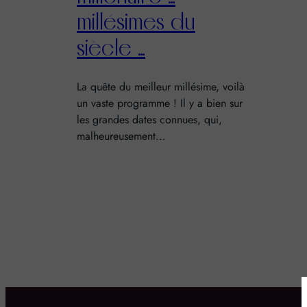
millésimes du
siècle …
La quête du meilleur millésime, voilà
un vaste programme ! Il y a bien sur
les grandes dates connues, qui,
malheureusement…