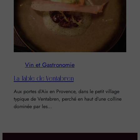
Vin et Gastronomie
La Table de Ventabren
Aux portes d’Aix en Provence, dans le petit village
typique de Ventabren, perché en haut d’une colline
dominée par les…