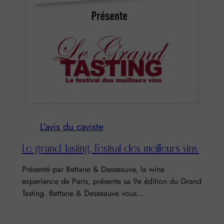
L’avis du caviste
Le grand Tasting, festival des meilleurs vins.
Présenté par Bettane & Desseauve, la wine
experience de Paris, présente sa 9e édition du Grand
Tasting. Bettane & Desseauve vous…