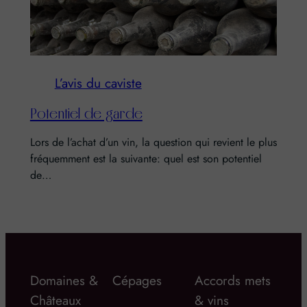
L’avis du caviste
Potentiel de garde
Lors de l’achat d’un vin, la question qui revient le plus
fréquemment est la suivante: quel est son potentiel
de…
Domaines &
Cépages
Accords mets
Châteaux
& vins