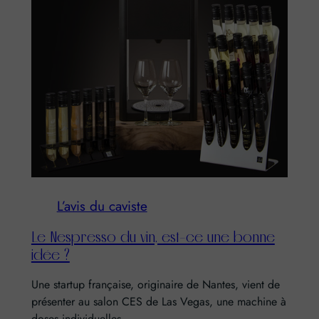
L’avis du caviste
Le Nespresso du vin, est-ce une bonne
idée ?
Une startup française, originaire de Nantes, vient de
présenter au salon CES de Las Vegas, une machine à
doses individuelles,…