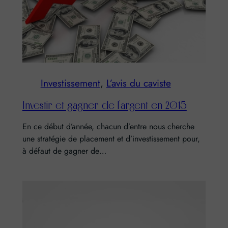
Investissement
, 
L’avis du caviste
Investir et gagner de l’argent en 2015
En ce début d’année, chacun d’entre nous cherche
une stratégie de placement et d’investissement pour,
à défaut de gagner de…