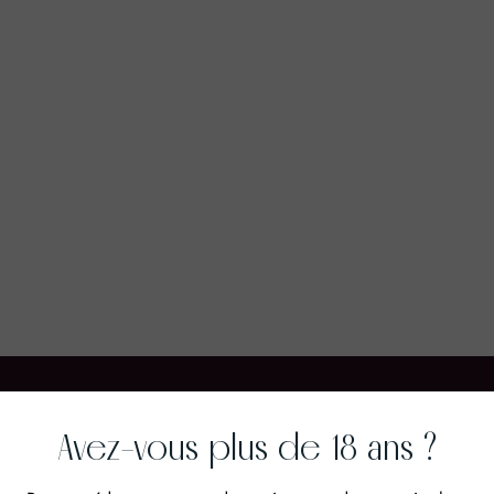
Avez-vous plus de 18 ans ?