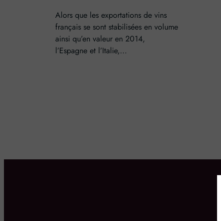
Alors que les exportations de vins
français se sont stabilisées en volume
ainsi qu’en valeur en 2014,
l’Espagne et l’Italie,…