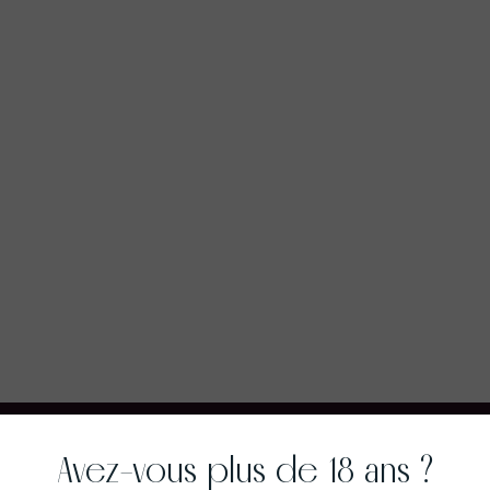
Avez-vous plus de 18 ans ?