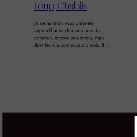
Loup, Chablis
Je souhaiterais vous présenter
aujourd’hui un domaine hors du
commun, encore peu connu, mais
dont les vins sont exceptionnels. Il…