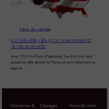
L’avis du caviste
Les Etats Unis, plus gros consommateur
de vin au monde
Avec 313,9 millions d’habitants, Les Etat Unis sont
passés en tête devant la France et sont désormais le
pays le…
Domaines &
Cépages
Accords mets