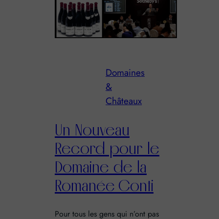
Domaines
&
Châteaux
Un Nouveau
Record pour le
Domaine de la
Romanée Conti
Pour tous les gens qui n’ont pas