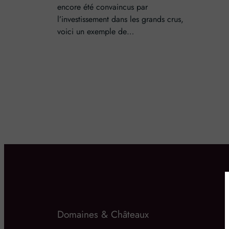
encore été convaincus par
l’investissement dans les grands crus,
voici un exemple de…
Domaines & Châteaux