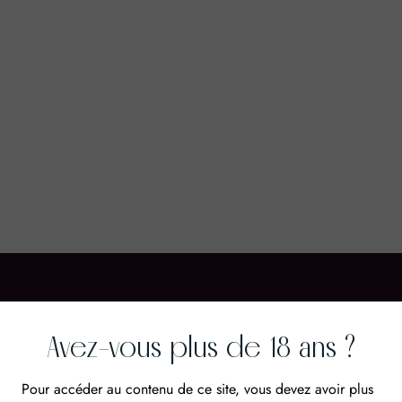
Avez-vous plus de 18 ans ?
Cépages
Acco
Pour accéder au contenu de ce site, vous devez avoir plus