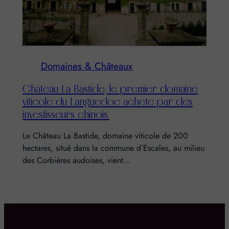
Domaines & Châteaux
Château La Bastide, le premier domaine
viticole du Languedoc acheté par des
investisseurs chinois.
Le Château La Bastide, domaine viticole de 200
hectares, situé dans la commune d’Escales, au milieu
des Corbières audoises, vient…