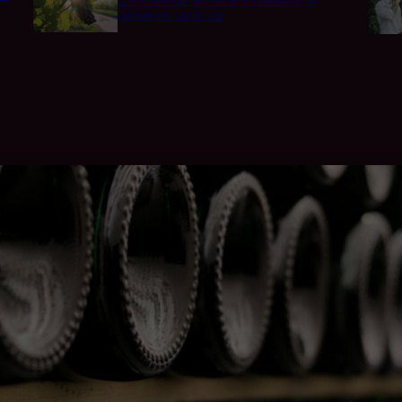
climatique sur le vin