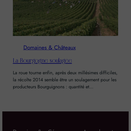
Domaines & Châteaux
La Bourgogne soulagée
La roue tourne enfin, après deux millésimes difficiles,
la récolte 2014 semble être un soulagement pour les
producteurs Bourguignons : quantité et…