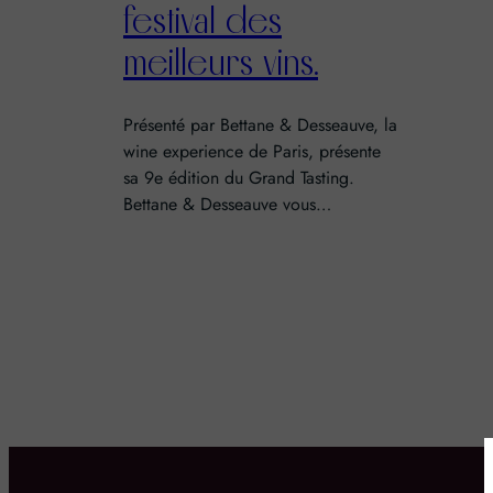
festival des
meilleurs vins.
Présenté par Bettane & Desseauve, la
wine experience de Paris, présente
sa 9e édition du Grand Tasting.
Bettane & Desseauve vous…