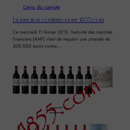
L’avis du caviste
La sanction continue pour 1855.com
Ce mercredi 11 février 2015, l’autorité des marchés
financiers (AMF) vient de requérir une amende de
200 000 euros contre…